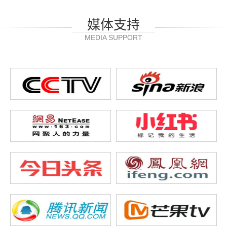
媒体支持
MEDIA SUPPORT