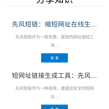
先风短链：缩短网址在线生成免费
先风短链作为一款免费、高效的网址缩短工
具...
查 看
短网址链接生成工具：先风短链
先风短链作为一种高效、便捷且安全的短网
址...