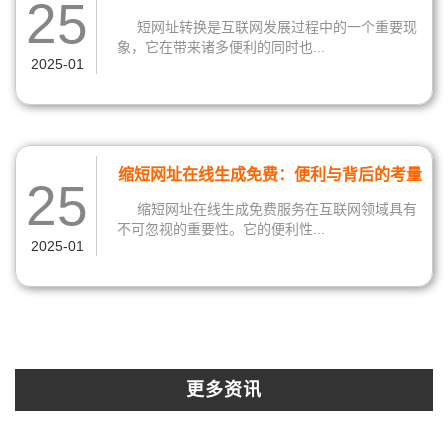
25
挑战
短网址转换是互联网发展过程中的一个重要现
象，它在带来诸多便利的同时也...
2025-01
缩短网址在线生成免费：便利与背后的考量
25
缩短网址在线生成免费服务在互联网领域具有
不可忽视的重要性。它的便利性...
2025-01
更多资讯