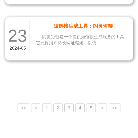
短链接生成工具：闪灵短链
23
闪灵短链是一个提供短链接生成服务的工具，
它允许用户将长网址缩短，以便...
2024-05
<<
<
1
2
3
4
5
>
>>