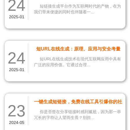
24
具
短链接生成平台作为互联网时代的产物，在为
我们带来便捷的同时也伴随着一...
2025-01
短URL在线生成：原理、应用与安全考量
24
短URL在线生成技术在现代互联网应用中具有
广泛的应用价值。它通过合理...
2025-01
一键生成短链接，免费在线工具引爆你的社
23
交圈！
你是否曾在分享链接时感到尴尬，因为那一串
冗长的字符让人望而生畏？别担...
2024-05