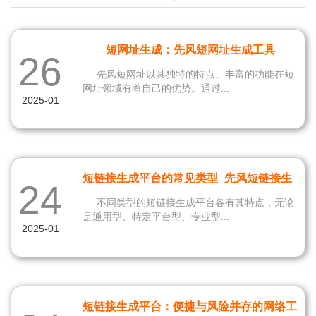
短网址生成：先风短网址生成工具
26
先风短网址以其独特的特点、丰富的功能在短
网址领域有着自己的优势。通过...
2025-01
短链接生成平台的常见类型_先风短链接生
24
成工具
不同类型的短链接生成平台各有其特点，无论
是通用型、特定平台型、专业型...
2025-01
短链接生成平台：便捷与风险并存的网络工